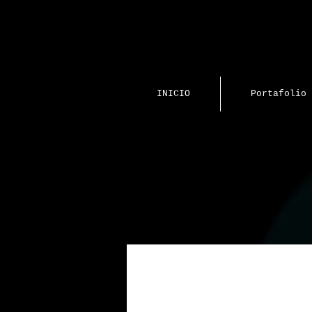
INICIO
Portafolio
Programas