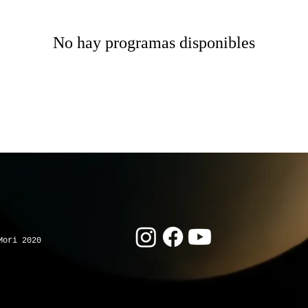
No hay programas disponibles
Mori 2020