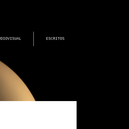
UDIOVISUAL
ESCRITOS