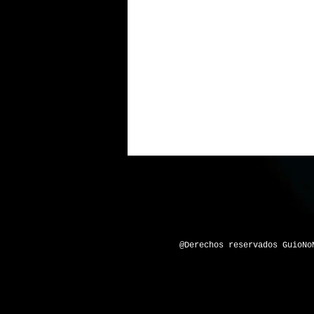
@Derechos reservados GuioNo