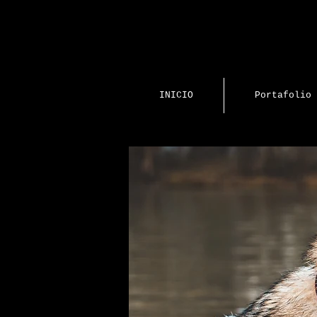
INICIO
Portafolio