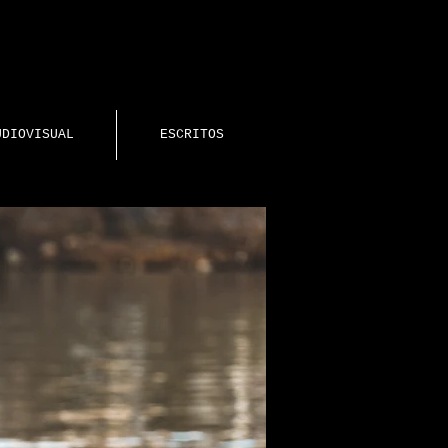
UDIOVISUAL
ESCRITOS